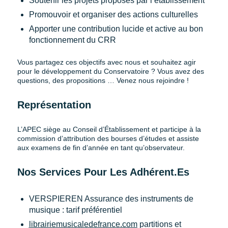
Soutenir les projets proposés par l’établissement
Promouvoir et organiser des actions culturelles
Apporter une contribution lucide et active au bon
fonctionnement du CRR
Vous partagez ces objectifs avec nous et souhaitez agir
pour le développement du Conservatoire ? Vous avez des
questions, des propositions … Venez nous rejoindre !
Représentation
L’APEC siège au Conseil d’Établissement et participe à la
commission d’attribution des bourses d’études et assiste
aux examens de fin d’année en tant qu’observateur.
Nos Services Pour Les Adhérent.es
VERSPIEREN Assurance des instruments de
musique : tarif préférentiel
librairiemusicaledefrance.com
partitions et