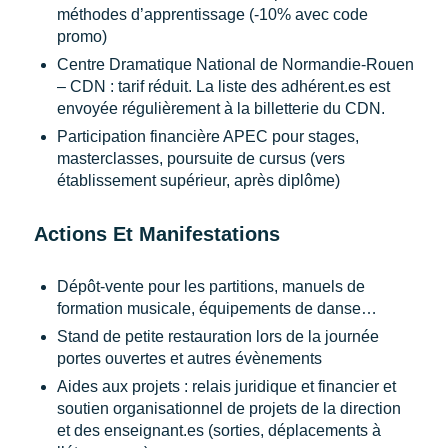
méthodes d’apprentissage (-10% avec code
promo)
Centre Dramatique National de Normandie-Rouen
– CDN : tarif réduit. La liste des adhérent.es est
envoyée régulièrement à la billetterie du CDN.
Participation financière APEC pour stages,
masterclasses, poursuite de cursus (vers
établissement supérieur, après diplôme)
Actions Et Manifestations
Dépôt-vente pour les partitions, manuels de
formation musicale, équipements de danse…
Stand de petite restauration lors de la journée
portes ouvertes et autres évènements
Aides aux projets : relais juridique et financier et
soutien organisationnel de projets de la direction
et des enseignant.es (sorties, déplacements à