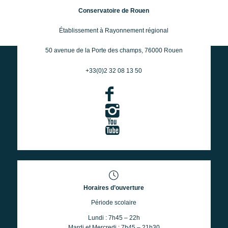
Conservatoire de Rouen
Établissement à Rayonnement régional
50 avenue de la Porte des champs, 76000 Rouen
+33(0)2 32 08 13 50
Horaires d’ouverture
Période scolaire
Lundi : 7h45 – 22h
Mardi et Mercredi : 7h45 – 21h30