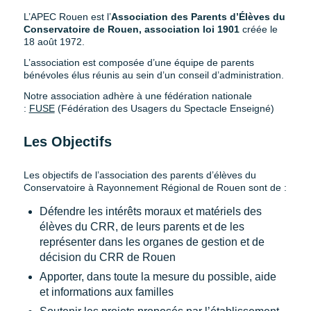
L’APEC Rouen est l’
Association des Parents d’Élèves du
Conservatoire de Rouen, association loi 1901
créée le
18 août 1972.
L’association est composée d’une équipe de parents
bénévoles élus réunis au sein d’un conseil d’administration.
Notre association adhère à une fédération nationale
:
FUSE
(Fédération des Usagers du Spectacle Enseigné)
Les Objectifs
Les objectifs de l’association des parents d’élèves du
Conservatoire à Rayonnement Régional de Rouen sont de :
Défendre les intérêts moraux et matériels des
élèves du CRR, de leurs parents et de les
représenter dans les organes de gestion et de
décision du CRR de Rouen
Apporter, dans toute la mesure du possible, aide
et informations aux familles