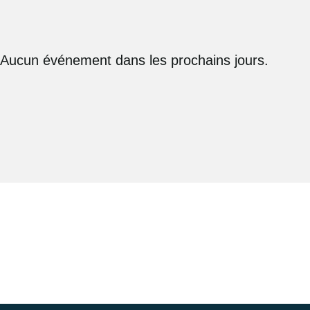
Aucun événement dans les prochains jours.