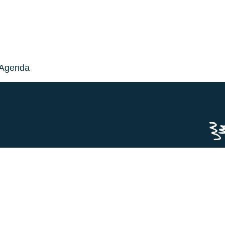
Agenda