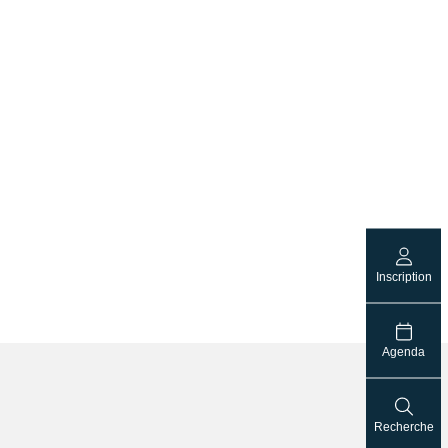
Inscription
Agenda
Recherche