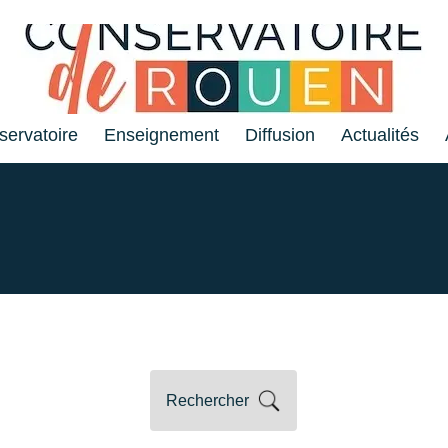
servatoire
Enseignement
Diffusion
Actualités
Rechercher