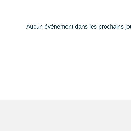
Aucun événement dans les prochains jo