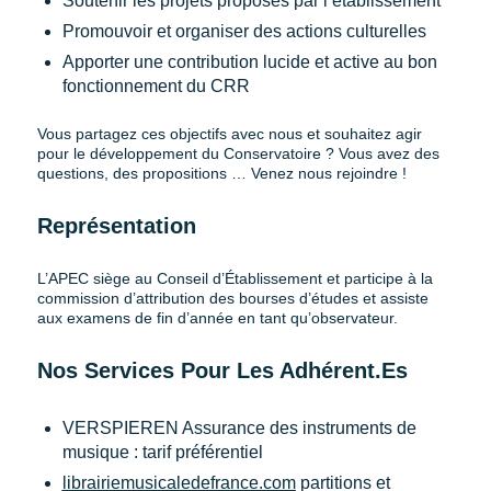
Soutenir les projets proposés par l’établissement
Promouvoir et organiser des actions culturelles
Apporter une contribution lucide et active au bon
fonctionnement du CRR
Vous partagez ces objectifs avec nous et souhaitez agir
pour le développement du Conservatoire ? Vous avez des
questions, des propositions … Venez nous rejoindre !
Représentation
L’APEC siège au Conseil d’Établissement et participe à la
commission d’attribution des bourses d’études et assiste
aux examens de fin d’année en tant qu’observateur.
Nos Services Pour Les Adhérent.es
VERSPIEREN Assurance des instruments de
musique : tarif préférentiel
librairiemusicaledefrance.com
partitions et