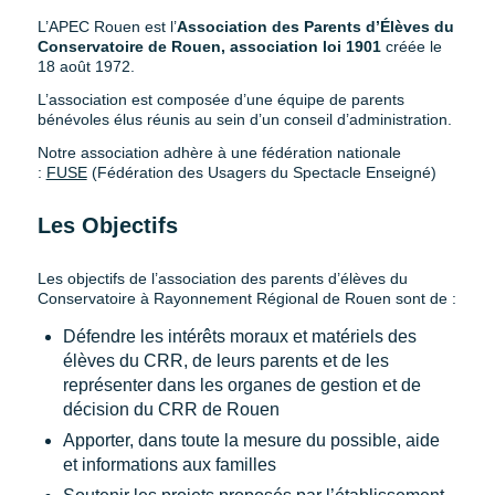
L’APEC Rouen est l’
Association des Parents d’Élèves du
Conservatoire de Rouen, association loi 1901
créée le
18 août 1972.
L’association est composée d’une équipe de parents
bénévoles élus réunis au sein d’un conseil d’administration.
Notre association adhère à une fédération nationale
:
FUSE
(Fédération des Usagers du Spectacle Enseigné)
Les Objectifs
Les objectifs de l’association des parents d’élèves du
Conservatoire à Rayonnement Régional de Rouen sont de :
Défendre les intérêts moraux et matériels des
élèves du CRR, de leurs parents et de les
représenter dans les organes de gestion et de
décision du CRR de Rouen
Apporter, dans toute la mesure du possible, aide
et informations aux familles