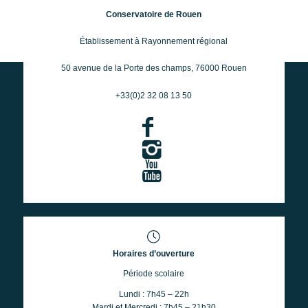
Conservatoire de Rouen
Établissement à Rayonnement régional
50 avenue de la Porte des champs, 76000 Rouen
+33(0)2 32 08 13 50
Horaires d’ouverture
Période scolaire
Lundi : 7h45 – 22h
Mardi et Mercredi : 7h45 – 21h30