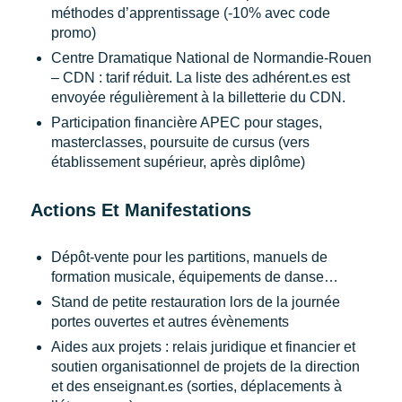
méthodes d’apprentissage (-10% avec code
promo)
Centre Dramatique National de Normandie-Rouen
– CDN : tarif réduit. La liste des adhérent.es est
envoyée régulièrement à la billetterie du CDN.
Participation financière APEC pour stages,
masterclasses, poursuite de cursus (vers
établissement supérieur, après diplôme)
Actions Et Manifestations
Dépôt-vente pour les partitions, manuels de
formation musicale, équipements de danse…
Stand de petite restauration lors de la journée
portes ouvertes et autres évènements
Aides aux projets : relais juridique et financier et
soutien organisationnel de projets de la direction
et des enseignant.es (sorties, déplacements à