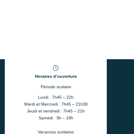
Horaires d’ouverture
Période scolaire
Lundi : 7h45 – 22h
Mardi et Mercredi : 7h45 – 21h30
Jeudi et vendredi : 7h45 – 21h
Samedi : 9h – 18h
Vacances scolaires