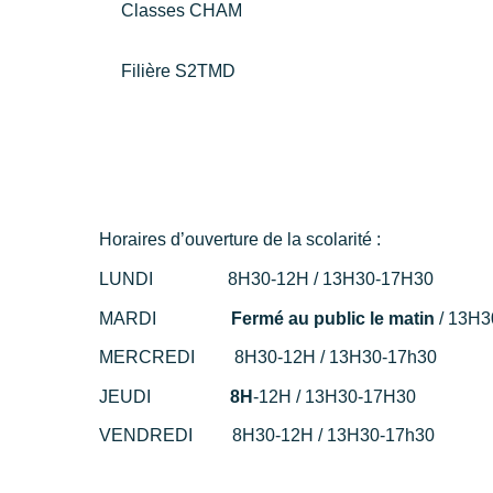
Classes CHAM
Filière S2TMD
Horaires d’ouverture de la scolarité :
LUNDI 8H30-12H / 13H30-17H30
MARDI
Fermé au public le matin
/ 13H3
MERCREDI 8H30-12H / 13H30-17h30
JEUDI
8H
-12H / 13H30-17H30
VENDREDI 8H30-12H / 13H30-17h30