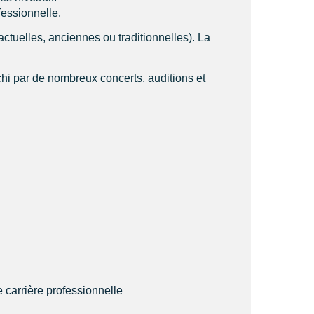
fessionnelle.
actuelles, anciennes ou traditionnelles). La
i par de nombreux concerts, auditions et
 carrière professionnelle