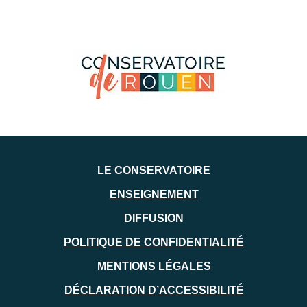
LE CONSERVATOIRE
ENSEIGNEMENT
DIFFUSION
POLITIQUE DE CONFIDENTIALITÉ
MENTIONS LÉGALES
DÉCLARATION D’ACCESSIBILITÉ