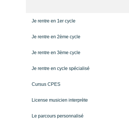
Je rentre en 1er cycle
Je rentre en 2ème cycle
Je rentre en 3ème cycle
Je rentre en cycle spécialisé
Cursus CPES
License musicien interprète
Le parcours personnalisé