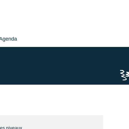
Agenda
les niveaux.