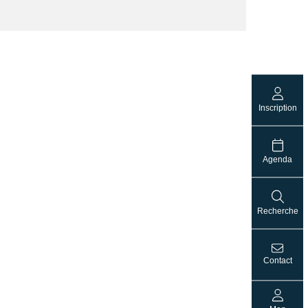
Inscription
Agenda
Recherche
Contact