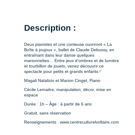
Description :
Deux pianistes et une conteuse ouvriront « La
Boîte à joujoux », ballet de Claude Debussy, en
entraînant dans leur danse quelques
marionnettes… Entre jeux d’ombres et de lumière
et tourbillon de jouets, venez découvrir ce
spectacle pour petits et grands enfants !
Magali Natalizio et Marion Cinget, Piano
Cécile Lemaitre, manipulation, décor, mise en
espace
Durée : 1h – Âge : à partir de 6 ans
Gratuit, sans réservation
Renseignements : www.centreculturelvoltaire.com