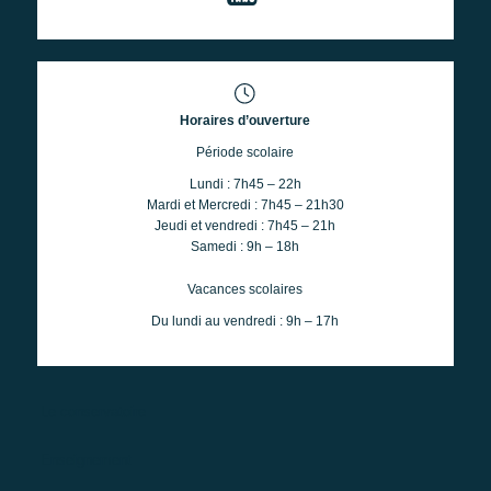
Horaires d’ouverture
Période scolaire
Lundi : 7h45 – 22h
Mardi et Mercredi : 7h45 – 21h30
Jeudi et vendredi : 7h45 – 21h
Samedi : 9h – 18h
Vacances scolaires
Du lundi au vendredi : 9h – 17h
Le conservatoire
Enseignement