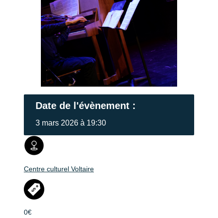
Date de l'évènement :
3 mars 2026 à 19:30
Centre culturel Voltaire
0€