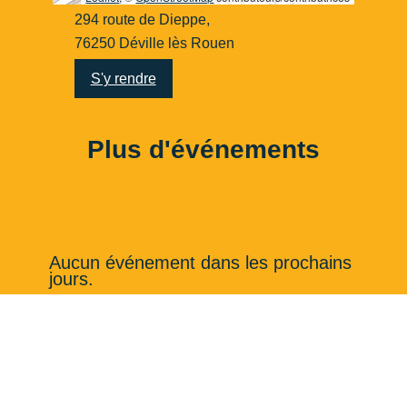
294 route de Dieppe,
76250 Déville lès Rouen
S'y rendre
Plus d'événements
Aucun événement dans les prochains
jours.