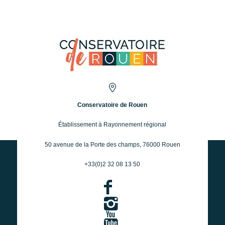
Conservatoire de Rouen
Établissement à Rayonnement régional
50 avenue de la Porte des champs, 76000 Rouen
+33(0)2 32 08 13 50