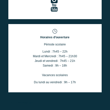
Horaires d’ouverture
Période scolaire
Lundi : 7h45 – 22h
Mardi et Mercredi : 7h45 – 21h30
Jeudi et vendredi : 7h45 – 21h
Samedi : 9h – 18h
Vacances scolaires
Du lundi au vendredi : 9h – 17h
Le conservatoire