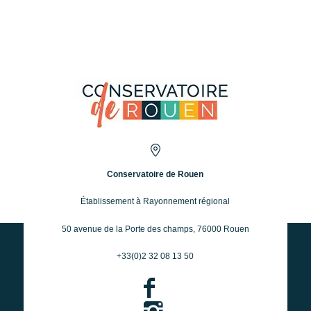
Conservatoire de Rouen
Établissement à Rayonnement régional
50 avenue de la Porte des champs, 76000 Rouen
+33(0)2 32 08 13 50