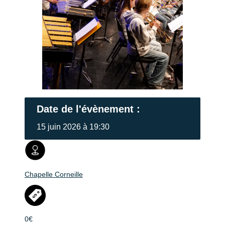
Date de l'évènement :
15 juin 2026 à 19:30
Chapelle Corneille
0€