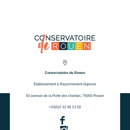
Conservatoire de Rouen
Établissement à Rayonnement régional
50 avenue de la Porte des champs, 76000 Rouen
+33(0)2 32 08 13 50