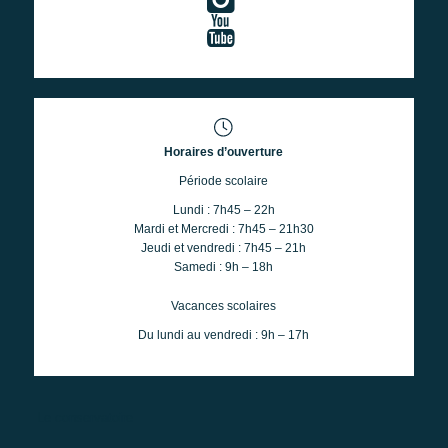
Horaires d’ouverture
Période scolaire
Lundi : 7h45 – 22h
Mardi et Mercredi : 7h45 – 21h30
Jeudi et vendredi : 7h45 – 21h
Samedi : 9h – 18h
Vacances scolaires
Du lundi au vendredi : 9h – 17h
Le conservatoire