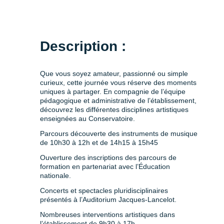
Description :
Que vous soyez amateur, passionné ou simple
curieux, cette journée vous réserve des moments
uniques à partager. En compagnie de l’équipe
pédagogique et administrative de l’établissement,
découvrez les différentes disciplines artistiques
enseignées au Conservatoire.
Parcours découverte des instruments de musique
de 10h30 à 12h et de 14h15 à 15h45
Ouverture des inscriptions des parcours de
formation en partenariat avec l’Éducation
nationale.
Concerts et spectacles pluridisciplinaires
présentés à l’Auditorium Jacques-Lancelot.
Nombreuses interventions artistiques dans
l’établissement de 9h30 à 17h.