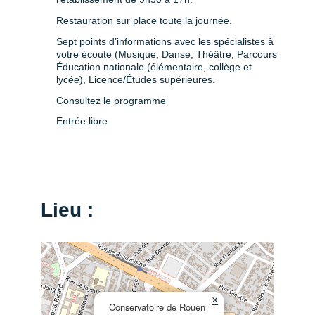
Restauration sur place toute la journée.
Sept points d’informations avec les spécialistes à
votre écoute (Musique, Danse, Théâtre, Parcours
Éducation nationale (élémentaire, collège et
lycée), Licence/Études supérieures.
Consultez le programme
Entrée libre
Lieu :
×
Conservatoire de Rouen