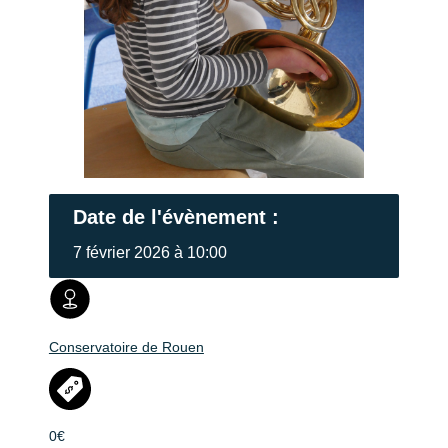
Date de l'évènement :
7 février 2026 à 10:00
Conservatoire de Rouen
0€