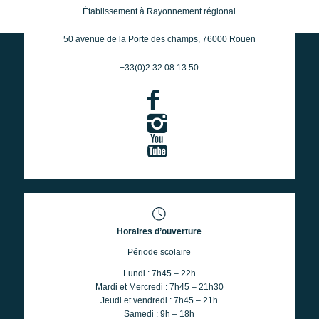
Établissement à Rayonnement régional
50 avenue de la Porte des champs, 76000 Rouen
+33(0)2 32 08 13 50
Horaires d’ouverture
Période scolaire
Lundi : 7h45 – 22h
Mardi et Mercredi : 7h45 – 21h30
Jeudi et vendredi : 7h45 – 21h
Samedi : 9h – 18h