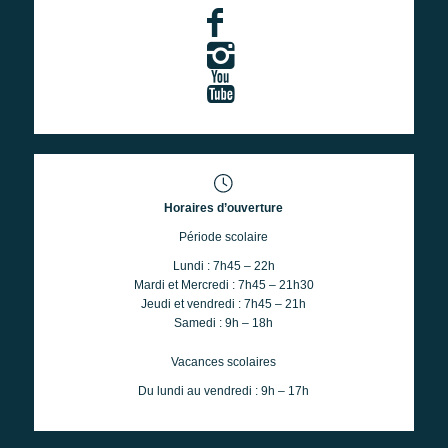
Horaires d’ouverture
Période scolaire
Lundi : 7h45 – 22h
Mardi et Mercredi : 7h45 – 21h30
Jeudi et vendredi : 7h45 – 21h
Samedi : 9h – 18h
Vacances scolaires
Du lundi au vendredi : 9h – 17h