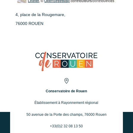
Leaflet
, ©
OpenStreetMap
contributeurs/contributrices
4, place de la Rougemare,
76000 ROUEN
Conservatoire de Rouen
Établissement à Rayonnement régional
50 avenue de la Porte des champs, 76000 Rouen
+33(0)2 32 08 13 50