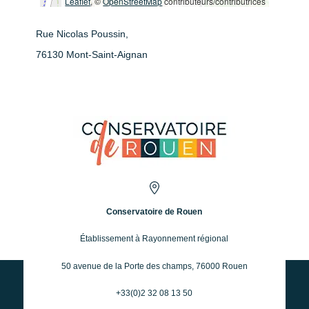
Leaflet
, ©
OpenStreetMap
contributeurs/contributrices
Rue Nicolas Poussin,
76130 Mont-Saint-Aignan
Conservatoire de Rouen
Établissement à Rayonnement régional
50 avenue de la Porte des champs, 76000 Rouen
+33(0)2 32 08 13 50