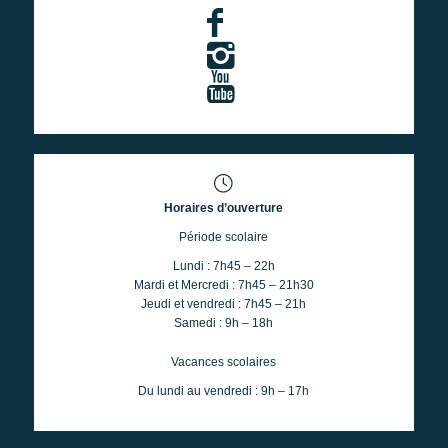
Horaires d’ouverture
Période scolaire
Lundi : 7h45 – 22h
Mardi et Mercredi : 7h45 – 21h30
Jeudi et vendredi : 7h45 – 21h
Samedi : 9h – 18h
Vacances scolaires
Du lundi au vendredi : 9h – 17h