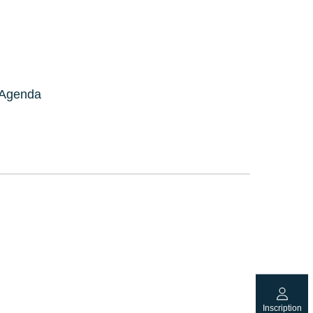
Agenda
Inscription