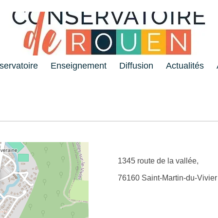
servatoire
Enseignement
Diffusion
Actualités
1345 route de la vallée,
76160 Saint-Martin-du-Vivier