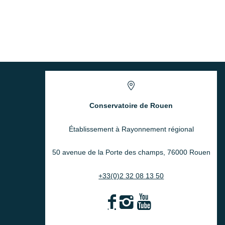
Conservatoire de Rouen
Établissement à Rayonnement régional
50 avenue de la Porte des champs, 76000 Rouen
+33(0)2 32 08 13 50