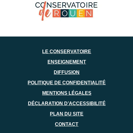
LE CONSERVATOIRE
ENSEIGNEMENT
DIFFUSION
POLITIQUE DE CONFIDENTIALITÉ
MENTIONS LÉGALES
DÉCLARATION D’ACCESSIBILITÉ
PLAN DU SITE
CONTACT