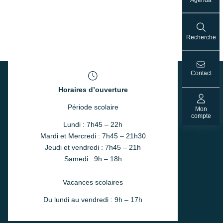
Recherche
Contact
Horaires d’ouverture
Période scolaire
Mon
compte
Lundi : 7h45 – 22h
Mardi et Mercredi : 7h45 – 21h30
Jeudi et vendredi : 7h45 – 21h
Samedi : 9h – 18h
Vacances scolaires
Du lundi au vendredi : 9h – 17h