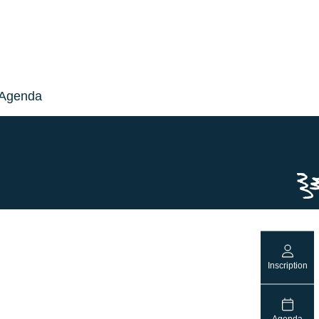
Agenda
Inscription
Agenda